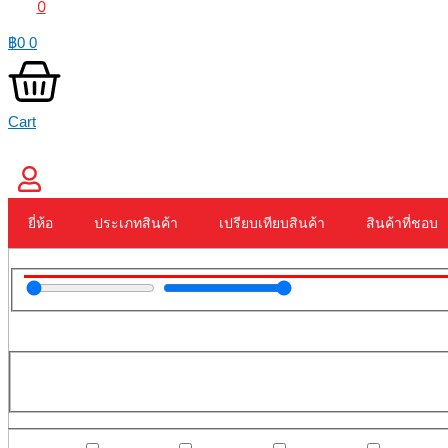
0
฿
0
0
Cart
ยี่ห้อ
ประเภทสินค้า
เปรียบเทียบสินค้า
สินค้าที่ชอบ