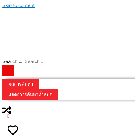
Skip to content
Search ...
ผลการค้นหา
แสดงการค้นหาทั้งหมด
0