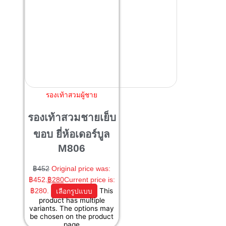
รองเท้าสวมผู้ชาย
รองเท้าสวมชายเย็บ
ขอบ ยี่ห้อเดอร์บูล
M806
฿
452
Original price was:
฿452.
฿
280
Current price is:
฿280.
เลือกรูปแบบ
This
product has multiple
variants. The options may
be chosen on the product
page