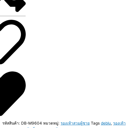
รหัสสินค้า:
DB-M9604
หมวดหมู่:
รองเท้าสวมผู้ชาย
Tags
deblu
,
รองเท้า