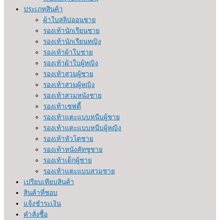
ประเภทสินค้า
ผ้าใบสลิปออนชาย
รองเท้านักเรียนชาย
รองเท้านักเรียนหญิง
รองเท้าผ้าใบชาย
รองเท้าผ้าใบผู้หญิง
รองเท้าสวมผู้ชาย
รองเท้าสวมผู้หญิง
รองเท้าสวมหนังชาย
รองเท้าเซฟตี้
รองเท้าแตะแบบหนีบผู้ชาย
รองเท้าแตะแบบหนีบผู้หญิง
รองเท้าหัวโตชาย
รองเท้าหนังคัทชูชาย
รองเท้าเด็กผู้ชาย
รองเท้าแตะแบบสวมชาย
เปรียบเทียบสินค้า
สินค้าที่ชอบ
แจ้งชำระเงิน
คำสั่งซื้อ