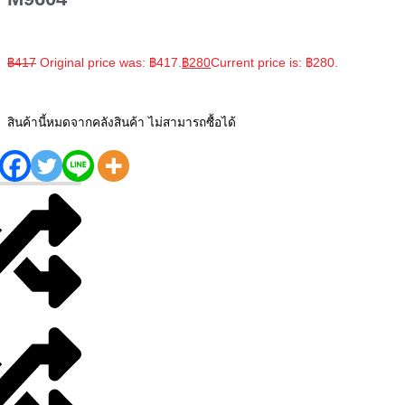
฿
417
Original price was: ฿417.
฿
280
Current price is: ฿280.
สินค้านี้หมดจากคลังสินค้า ไม่สามารถซื้อได้