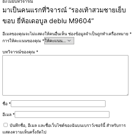
ยังไม่มีบทวิจารณ์
มาเป็นคนแรกที่วิจารณ์ “รองเท้าสวมชายเย็บ
ขอบ ยี่ห้อเดอบูล deblu M9604”
อีเมลของคุณจะไม่แสดงให้คนอื่นเห็น
ช่องข้อมูลจำเป็นถูกทำเครื่องหมาย
*
การให้คะแนนของคุณ
*
บทวิจารณ์ของคุณ
*
ชื่อ
*
อีเมล
*
บันทึกชื่อ, อีเมล และชื่อเว็บไซต์ของฉันบนเบราว์เซอร์นี้ สำหรับการ
แสดงความเห็นครั้งถัดไป