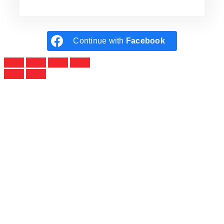
Continue with
Facebook