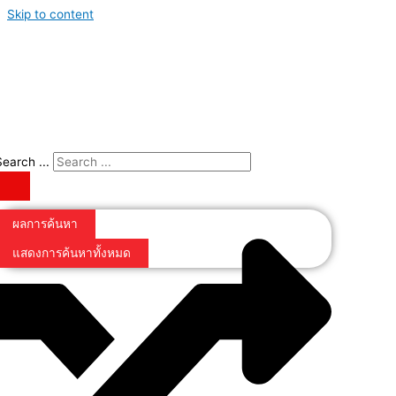
Skip to content
Search ...
ผลการค้นหา
แสดงการค้นหาทั้งหมด