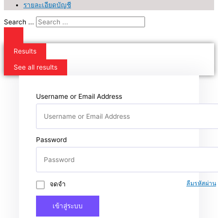
รายละเอียดบัญชี
Search ...
Results
See all results
Username or Email Address
Password
จดจำ
ลืมรหัสผ่าน
เข้าสู่ระบบ