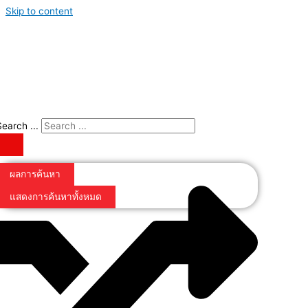
Skip to content
Search ...
ผลการค้นหา
แสดงการค้นหาทั้งหมด