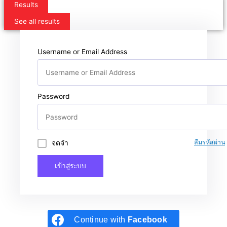
Results
See all results
Username or Email Address
Password
จดจำ
ลืมรหัสผ่าน
เข้าสู่ระบบ
Continue with
Facebook