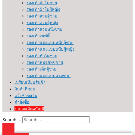
รองเท้าผ้าใบชาย
รองเท้าผ้าใบผู้หญิง
รองเท้าสวมผู้ชาย
รองเท้าสวมผู้หญิง
รองเท้าสวมหนังชาย
รองเท้าเซฟตี้
รองเท้าแตะแบบหนีบผู้ชาย
รองเท้าแตะแบบหนีบผู้หญิง
รองเท้าหัวโตชาย
รองเท้าหนังคัทชูชาย
รองเท้าเด็กผู้ชาย
รองเท้าแตะแบบสวมชาย
เปรียบเทียบสินค้า
สินค้าที่ชอบ
แจ้งชำระเงิน
คำสั่งซื้อ
รายละเอียดบัญชี
Search ...