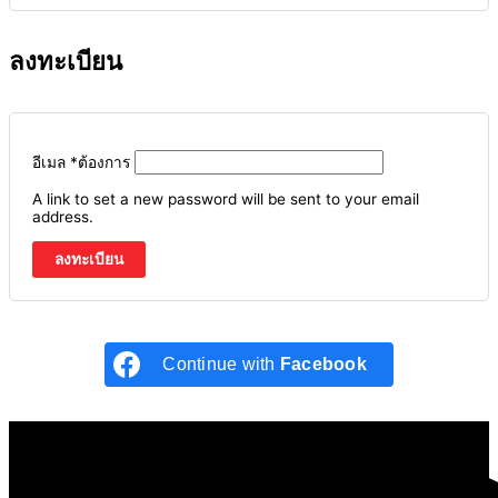
ลงทะเบียน
อีเมล
*
ต้องการ
A link to set a new password will be sent to your email
address.
ลงทะเบียน
Continue with
Facebook