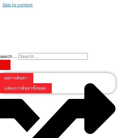
Skip to content
Search ...
ผลการค้นหา
แสดงการค้นหาทั้งหมด