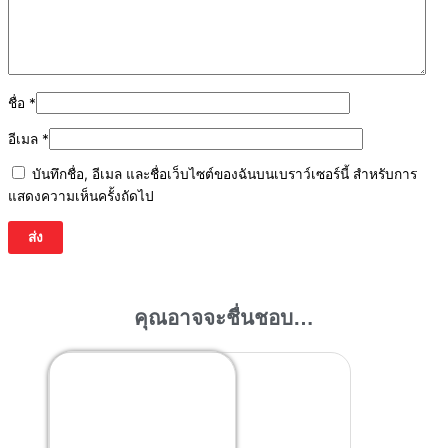
ชื่อ
*
อีเมล
*
บันทึกชื่อ, อีเมล และชื่อเว็บไซต์ของฉันบนเบราว์เซอร์นี้ สำหรับการ
แสดงความเห็นครั้งถัดไป
คุณอาจจะชื่นชอบ…