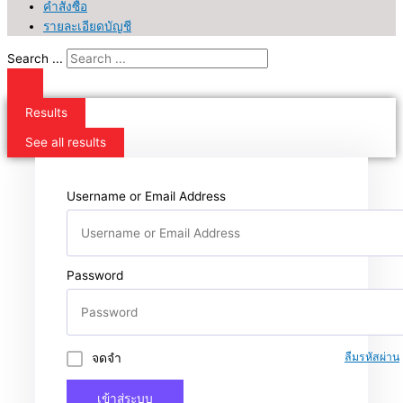
คำสั่งซื้อ
รายละเอียดบัญชี
Search ...
Results
See all results
Username or Email Address
Password
จดจำ
ลืมรหัสผ่าน
เข้าสู่ระบบ