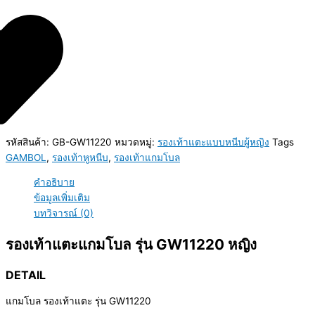
รหัสสินค้า:
GB-GW11220
หมวดหมู่:
รองเท้าแตะแบบหนีบผู้หญิง
Tags
GAMBOL
,
รองเท้าหูหนีบ
,
รองเท้าแกมโบล
คำอธิบาย
ข้อมูลเพิ่มเติม
บทวิจารณ์ (0)
รองเท้าแตะแกมโบล รุ่น GW11220 หญิง
DETAIL
แกมโบล รองเท้าแตะ รุ่น GW11220