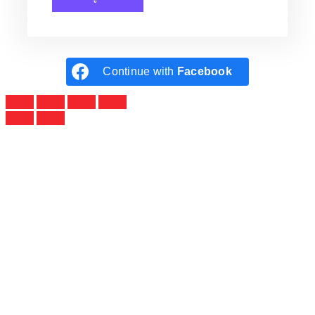
Continue with
Facebook