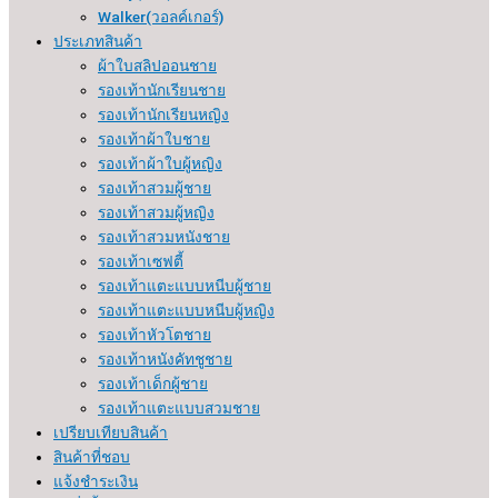
Walker(วอลค์เกอร์)
ประเภทสินค้า
ผ้าใบสลิปออนชาย
รองเท้านักเรียนชาย
รองเท้านักเรียนหญิง
รองเท้าผ้าใบชาย
รองเท้าผ้าใบผู้หญิง
รองเท้าสวมผู้ชาย
รองเท้าสวมผู้หญิง
รองเท้าสวมหนังชาย
รองเท้าเซฟตี้
รองเท้าแตะแบบหนีบผู้ชาย
รองเท้าแตะแบบหนีบผู้หญิง
รองเท้าหัวโตชาย
รองเท้าหนังคัทชูชาย
รองเท้าเด็กผู้ชาย
รองเท้าแตะแบบสวมชาย
เปรียบเทียบสินค้า
สินค้าที่ชอบ
แจ้งชำระเงิน