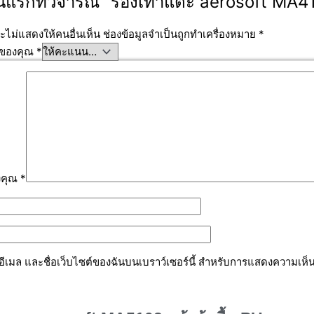
นแรกที่วิจารณ์ “รองเท้าแตะ aerosoft MA
ะไม่แสดงให้คนอื่นเห็น
ช่องข้อมูลจำเป็นถูกทำเครื่องหมาย
*
นของคุณ
*
งคุณ
*
, อีเมล และชื่อเว็บไซต์ของฉันบนเบราว์เซอร์นี้ สำหรับการแสดงความเห็น