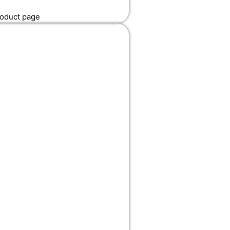
roduct page