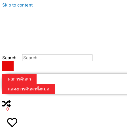
Skip to content
Search ...
ผลการค้นหา
แสดงการค้นหาทั้งหมด
0