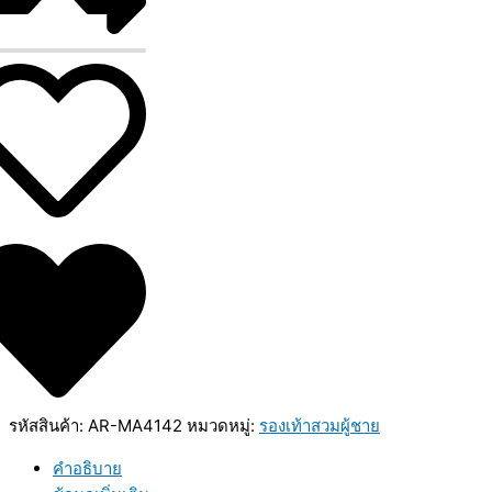
รหัสสินค้า:
AR-MA4142
หมวดหมู่:
รองเท้าสวมผู้ชาย
คำอธิบาย