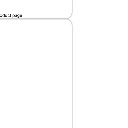
roduct page