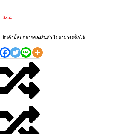
฿
250
สินค้านี้หมดจากคลังสินค้า ไม่สามารถซื้อได้