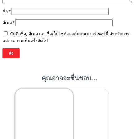
ชื่อ
*
อีเมล
*
บันทึกชื่อ, อีเมล และชื่อเว็บไซต์ของฉันบนเบราว์เซอร์นี้ สำหรับการ
แสดงความเห็นครั้งถัดไป
คุณอาจจะชื่นชอบ…