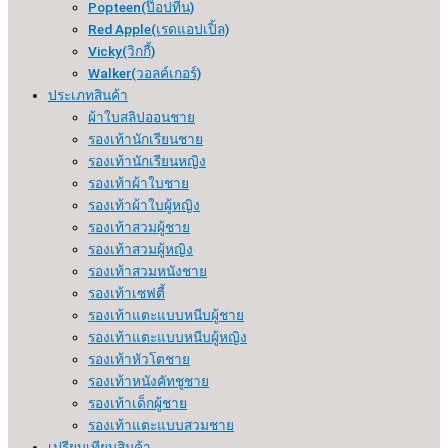
Popteen(ป๊อปทีน)
Red Apple(เรดแอปเปิ้ล)
Vicky(วิกกี้)
Walker(วอลค์เกอร์)
ประเภทสินค้า
ผ้าใบสลิปออนชาย
รองเท้านักเรียนชาย
รองเท้านักเรียนหญิง
รองเท้าผ้าใบชาย
รองเท้าผ้าใบผู้หญิง
รองเท้าสวมผู้ชาย
รองเท้าสวมผู้หญิง
รองเท้าสวมหนังชาย
รองเท้าเซฟตี้
รองเท้าแตะแบบหนีบผู้ชาย
รองเท้าแตะแบบหนีบผู้หญิง
รองเท้าหัวโตชาย
รองเท้าหนังคัทชูชาย
รองเท้าเด็กผู้ชาย
รองเท้าแตะแบบสวมชาย
เปรียบเทียบสินค้า