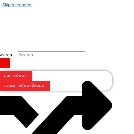
Skip to content
Search ...
ผลการค้นหา
แสดงการค้นหาทั้งหมด