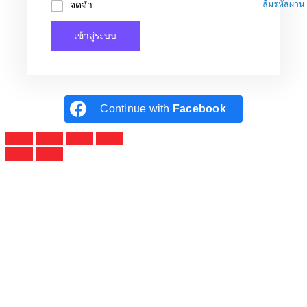
จดจำ
ลืมรหัสผ่าน
เข้าสู่ระบบ
Continue with
Facebook