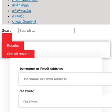
สินค้าที่ชอบ
แจ้งชำระเงิน
คำสั่งซื้อ
รายละเอียดบัญชี
Search ...
Results
See all results
Username or Email Address
Password