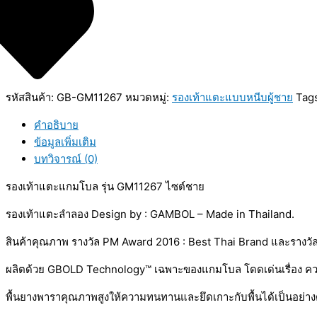
รหัสสินค้า:
GB-GM11267
หมวดหมู่:
รองเท้าแตะแบบหนีบผู้ชาย
Tag
คำอธิบาย
ข้อมูลเพิ่มเติม
บทวิจารณ์ (0)
รองเท้าแตะแกมโบล รุ่น GM11267 ไซต์ชาย
รองเท้าแตะลำลอง
Design by : GAMBOL – Made in Thailand.
สินค้าคุณภาพ
รางวัล
PM Award 2016 : Best Thai Brand
และรางวั
ผลิตด้วย
GBOLD Technology™
เฉพาะของแกมโบล โดดเด่นเรื่อง ควา
พื้นยางพาราคุณภาพสูงให้ความทนทานและยึดเกาะกับพื้นได้เป็นอย่าง