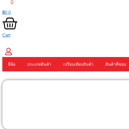
0
฿
0
0
Cart
ยี่ห้อ
ประเภทสินค้า
เปรียบเทียบสินค้า
สินค้าที่ชอบ