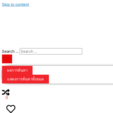
Skip to content
Search ...
ผลการค้นหา
แสดงการค้นหาทั้งหมด
0