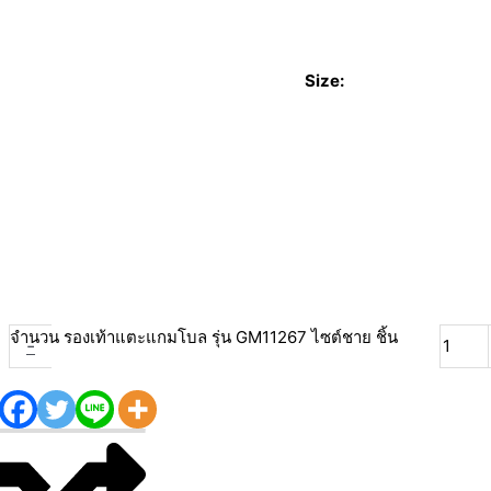
Size:
จำนวน รองเท้าแตะแกมโบล รุ่น GM11267 ไซต์ชาย ชิ้น
-