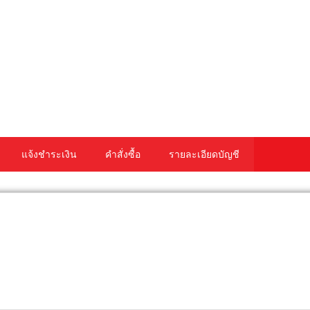
แจ้งชำระเงิน
คำสั่งซื้อ
รายละเอียดบัญชี