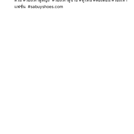
แฟชั่น #sabuyshoes.com