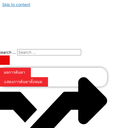
Skip to content
Search ...
ผลการค้นหา
แสดงการค้นหาทั้งหมด