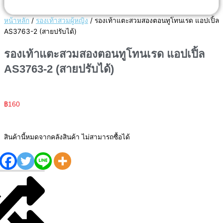
หน้าหลัก
/
รองเท้าสวมผู้หญิง
/ รองเท้าแตะสวมสองตอนทูโทนเรด แอปเปิ้ล
AS3763-2 (สายปรับได้)
รองเท้าแตะสวมสองตอนทูโทนเรด แอปเปิ้ล
AS3763-2 (สายปรับได้)
฿
160
สินค้านี้หมดจากคลังสินค้า ไม่สามารถซื้อได้