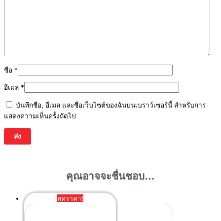
ชื่อ
*
อีเมล
*
บันทึกชื่อ, อีเมล และชื่อเว็บไซต์ของฉันบนเบราว์เซอร์นี้ สำหรับการ
แสดงความเห็นครั้งถัดไป
คุณอาจจะชื่นชอบ…
ลดราคา!