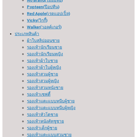
Popteen(ป๊อปทีน)
Red Apple(เรดแอปเปิ้ล)
Vicky(วิกกี้)
Walker(วอลค์เกอร์)
ประเภทสินค้า
ผ้าใบสลิปออนชาย
รองเท้านักเรียนชาย
รองเท้านักเรียนหญิง
รองเท้าผ้าใบชาย
รองเท้าผ้าใบผู้หญิง
รองเท้าสวมผู้ชาย
รองเท้าสวมผู้หญิง
รองเท้าสวมหนังชาย
รองเท้าเซฟตี้
รองเท้าแตะแบบหนีบผู้ชาย
รองเท้าแตะแบบหนีบผู้หญิง
รองเท้าหัวโตชาย
รองเท้าหนังคัทชูชาย
รองเท้าเด็กผู้ชาย
รองเท้าแตะแบบสวมชาย