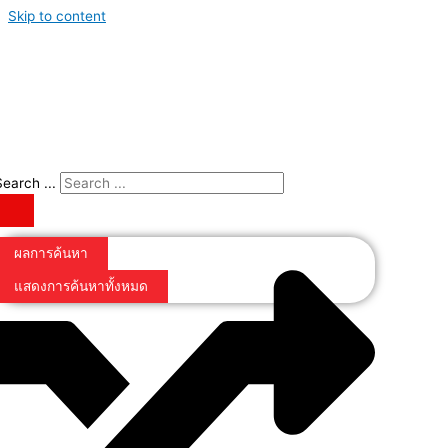
Skip to content
Search ...
ผลการค้นหา
แสดงการค้นหาทั้งหมด