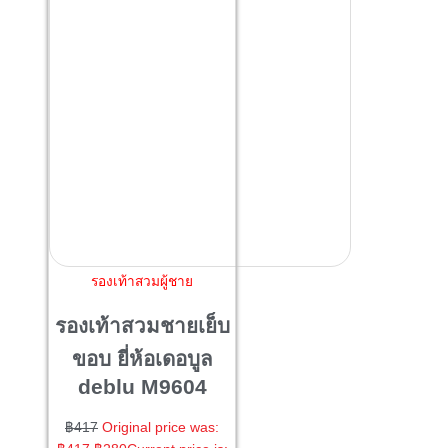
รองเท้าสวมผู้ชาย
รองเท้าสวมชายเย็บ
ขอบ ยี่ห้อเดอบูล
deblu M9604
฿
417
Original price was: