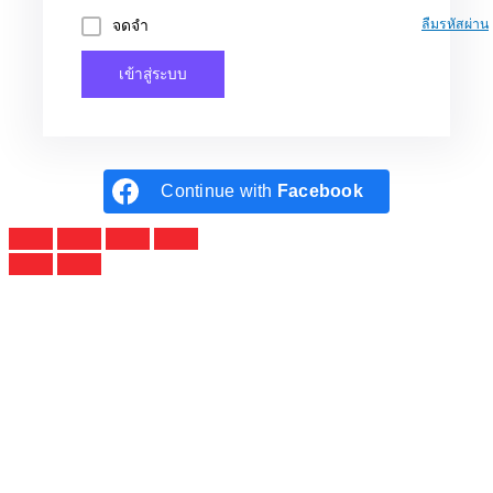
จดจำ
ลืมรหัสผ่าน
เข้าสู่ระบบ
Continue with
Facebook