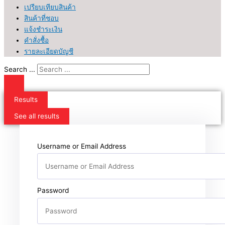
เปรียบเทียบสินค้า
สินค้าที่ชอบ
แจ้งชำระเงิน
คำสั่งซื้อ
รายละเอียดบัญชี
Search ...
Results
See all results
Username or Email Address
Password