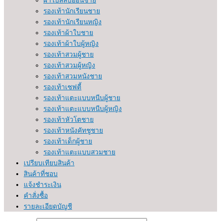
รองเท้านักเรียนชาย
รองเท้านักเรียนหญิง
รองเท้าผ้าใบชาย
รองเท้าผ้าใบผู้หญิง
รองเท้าสวมผู้ชาย
รองเท้าสวมผู้หญิง
รองเท้าสวมหนังชาย
รองเท้าเซฟตี้
รองเท้าแตะแบบหนีบผู้ชาย
รองเท้าแตะแบบหนีบผู้หญิง
รองเท้าหัวโตชาย
รองเท้าหนังคัทชูชาย
รองเท้าเด็กผู้ชาย
รองเท้าแตะแบบสวมชาย
เปรียบเทียบสินค้า
สินค้าที่ชอบ
แจ้งชำระเงิน
คำสั่งซื้อ
รายละเอียดบัญชี