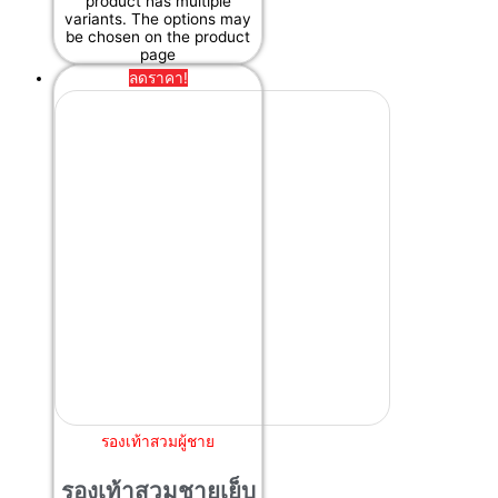
product has multiple
variants. The options may
be chosen on the product
page
ลดราคา!
รองเท้าสวมผู้ชาย
รองเท้าสวมชายเย็บ