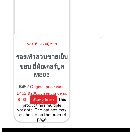
รองเท้าสวมผู้ชาย
รองเท้าสวมชายเย็บ
ขอบ ยี่ห้อเดอร์บูล
M806
฿
452
Original price was:
฿452.
฿
280
Current price is:
฿280.
เลือกรูปแบบ
This
product has multiple
variants. The options may
be chosen on the product
page