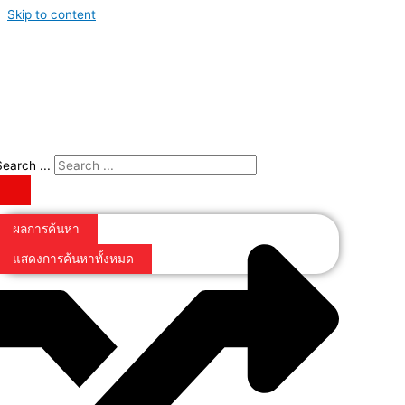
Skip to content
Search ...
ผลการค้นหา
แสดงการค้นหาทั้งหมด