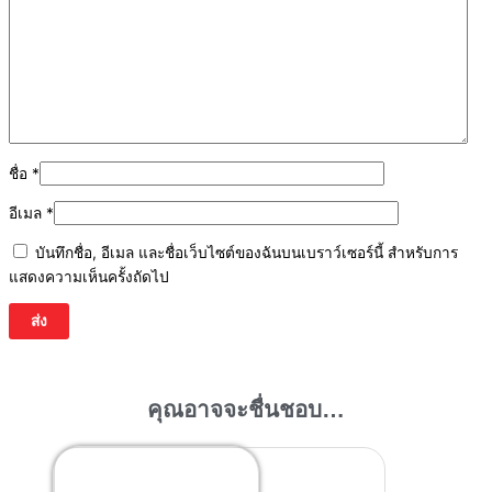
ชื่อ
*
อีเมล
*
บันทึกชื่อ, อีเมล และชื่อเว็บไซต์ของฉันบนเบราว์เซอร์นี้ สำหรับการ
แสดงความเห็นครั้งถัดไป
คุณอาจจะชื่นชอบ…