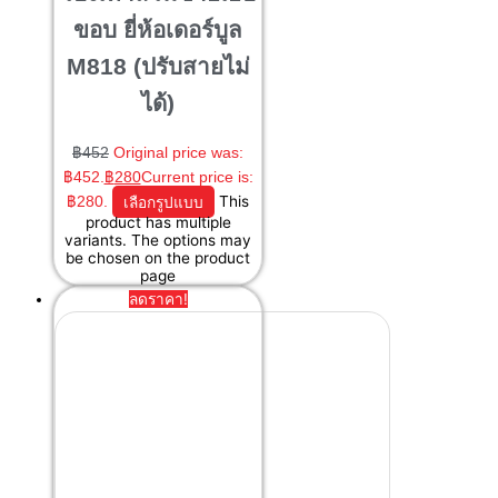
ขอบ ยี่ห้อเดอร์บูล
M818 (ปรับสายไม่
ได้)
฿
452
Original price was:
฿452.
฿
280
Current price is:
฿280.
เลือกรูปแบบ
This
product has multiple
variants. The options may
be chosen on the product
page
ลดราคา!