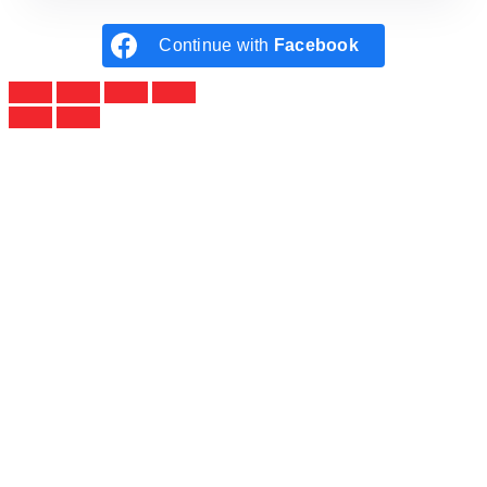
Continue with
Facebook