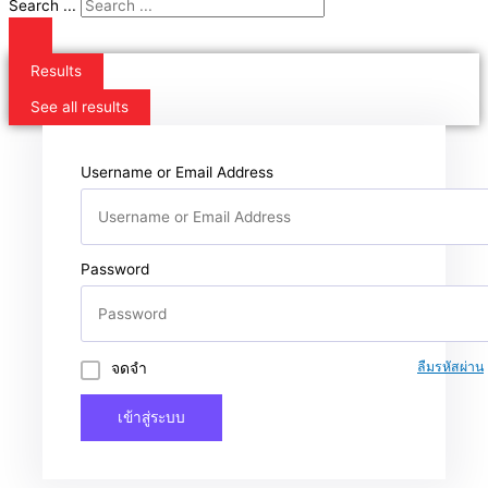
Search ...
Results
See all results
Username or Email Address
Password
จดจำ
ลืมรหัสผ่าน
เข้าสู่ระบบ