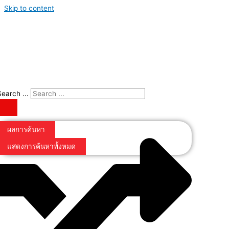
Skip to content
Search ...
ผลการค้นหา
แสดงการค้นหาทั้งหมด