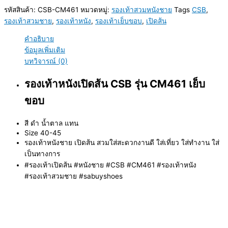
รหัสสินค้า:
CSB-CM461
หมวดหมู่:
รองเท้าสวมหนังชาย
Tags
CSB
,
รองเท้าสวมชาย
,
รองเท้าหนัง
,
รองเท้าเย็บขอบ
,
เปิดส้น
คำอธิบาย
ข้อมูลเพิ่มเติม
บทวิจารณ์ (0)
รองเท้าหนังเปิดส้น CSB รุ่น CM461 เย็บ
ขอบ
สี ดำ น้ำตาล แทน
Size 40-45
รองเท้าหนังชาย เปิดส้น สวมใส่สะดวกงานดี ใส่เที่ยว ใส่ทำงาน ใส่
เป็นทางการ
#รองเท้าเปิดส้น #หนังชาย #CSB #CM461 #รองเท้าหนัง
#รองเท้าสวมชาย #sabuyshoes