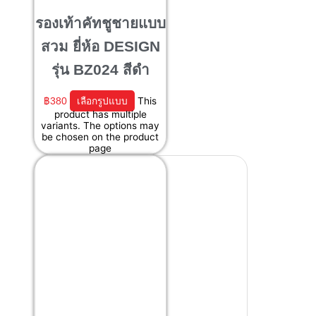
รองเท้าคัทชูชายแบบ
สวม ยี่ห้อ DESIGN
รุ่น BZ024 สีดำ
฿
380
เลือกรูปแบบ
This
product has multiple
variants. The options may
be chosen on the product
page