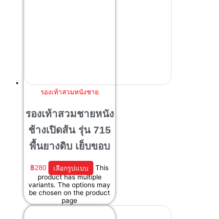
รองเท้าสวมหนังชาย
รองเท้าสวมชายหนัง
ช้างเปิดส้น รุ่น 715
พื้นยางดิบ เย็บขอบ
฿
280
เลือกรูปแบบ
This
product has multiple
variants. The options may
be chosen on the product
page