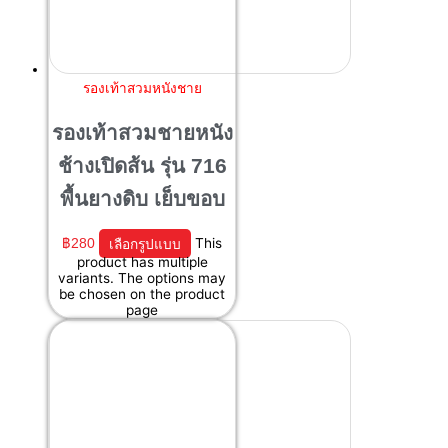
รองเท้าสวมหนังชาย
รองเท้าสวมชายหนัง
ช้างเปิดส้น รุ่น 716
พื้นยางดิบ เย็บขอบ
฿
280
เลือกรูปแบบ
This
product has multiple
variants. The options may
be chosen on the product
page