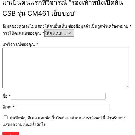
มาเป็นคนแรกที่วิจารณ์ “รองเท้าหนังเปิดส้น
CSB รุ่น CM461 เย็บขอบ”
อีเมลของคุณจะไม่แสดงให้คนอื่นเห็น
ช่องข้อมูลจำเป็นถูกทำเครื่องหมาย
*
การให้คะแนนของคุณ
*
บทวิจารณ์ของคุณ
*
ชื่อ
*
อีเมล
*
บันทึกชื่อ, อีเมล และชื่อเว็บไซต์ของฉันบนเบราว์เซอร์นี้ สำหรับการ
แสดงความเห็นครั้งถัดไป