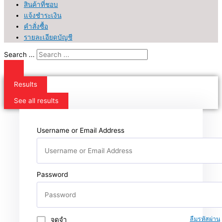
สินค้าที่ชอบ
แจ้งชำระเงิน
คำสั่งซื้อ
รายละเอียดบัญชี
Search ...
Results
See all results
Username or Email Address
Password
จดจำ
ลืมรหัสผ่าน