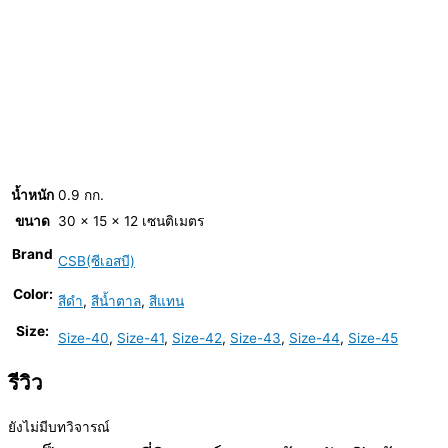
น้ำหนัก
0.9 กก.
ขนาด
30 × 15 × 12 เซนติเมตร
Brand
CSB(ซีเอสบี)
Color:
สีดำ
,
สีน้ำตาล
,
สีแทน
Size:
Size-40
,
Size-41
,
Size-42
,
Size-43
,
Size-44
,
Size-45
รีวิว
ยังไม่มีบทวิจารณ์