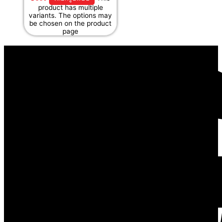
product has multiple
variants. The options may
be chosen on the product
page