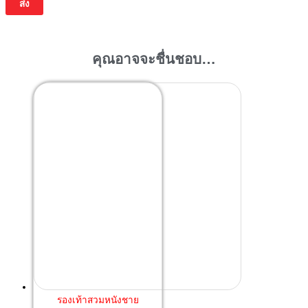
คุณอาจจะชื่นชอบ…
รองเท้าสวมหนังชาย