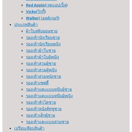
Red Apple(เรดแอปเปิ้ล)
Vicky(วิกกี้)
Walker(วอลค์เกอร์)
ประเภทสินค้า
ผ้าใบสลิปออนชาย
รองเท้านักเรียนชาย
รองเท้านักเรียนหญิง
รองเท้าผ้าใบชาย
รองเท้าผ้าใบผู้หญิง
รองเท้าสวมผู้ชาย
รองเท้าสวมผู้หญิง
รองเท้าสวมหนังชาย
รองเท้าเซฟตี้
รองเท้าแตะแบบหนีบผู้ชาย
รองเท้าแตะแบบหนีบผู้หญิง
รองเท้าหัวโตชาย
รองเท้าหนังคัทชูชาย
รองเท้าเด็กผู้ชาย
รองเท้าแตะแบบสวมชาย
เปรียบเทียบสินค้า