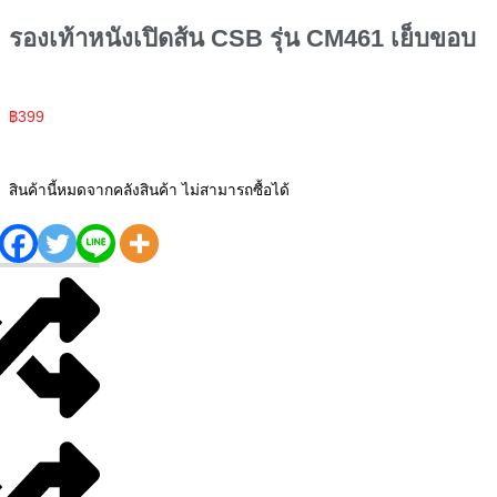
รองเท้าหนังเปิดส้น CSB รุ่น CM461 เย็บขอบ
฿
399
สินค้านี้หมดจากคลังสินค้า ไม่สามารถซื้อได้