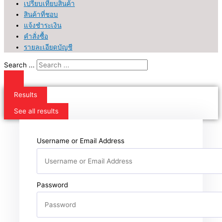
เปรียบเทียบสินค้า
สินค้าที่ชอบ
แจ้งชำระเงิน
คำสั่งซื้อ
รายละเอียดบัญชี
Search ...
Results
See all results
Username or Email Address
Password