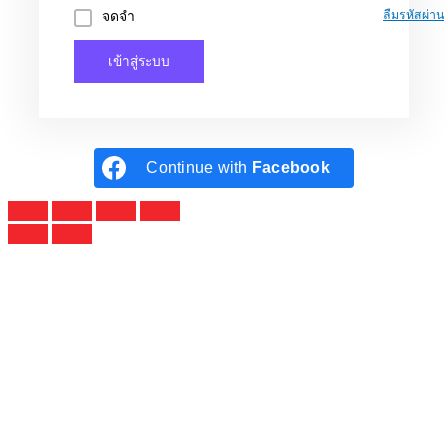
จดจำ
ลืมรหัสผ่าน
เข้าสู่ระบบ
Continue with
Facebook