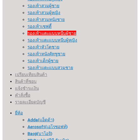
รองเท้าสวมผู้ชาย
รองเท้าสวมผู้หญิง
รองเท้าสวมหนังชาย
รองเท้าเซฟตี้
รองเท้าแตะแบบหนีบผู้ชาย
รองเท้าแตะแบบหนีบผู้หญิง
รองเท้าหัวโตชาย
รองเท้าหนังคัทชูชาย
รองเท้าเด็กผู้ชาย
รองเท้าแตะแบบสวมชาย
เปรียบเทียบสินค้า
สินค้าที่ชอบ
แจ้งชำระเงิน
คำสั่งซื้อ
รายละเอียดบัญชี
ยี่ห้อ
Adda(แอ็ดด้า)
Aerosoft(เอโรซอฟท์)
Baoji(บาโอจิ)