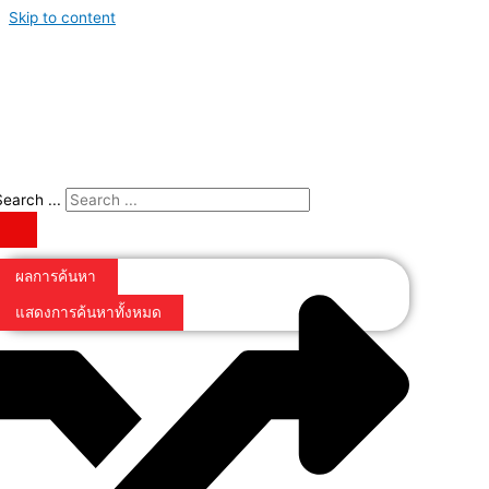
Skip to content
Search ...
ผลการค้นหา
แสดงการค้นหาทั้งหมด