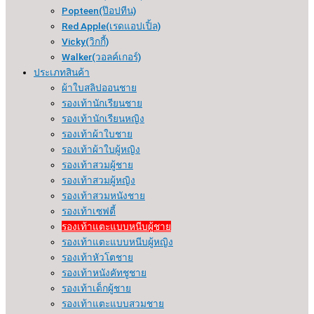
Popteen(ป๊อปทีน)
Red Apple(เรดแอปเปิ้ล)
Vicky(วิกกี้)
Walker(วอลค์เกอร์)
ประเภทสินค้า
ผ้าใบสลิปออนชาย
รองเท้านักเรียนชาย
รองเท้านักเรียนหญิง
รองเท้าผ้าใบชาย
รองเท้าผ้าใบผู้หญิง
รองเท้าสวมผู้ชาย
รองเท้าสวมผู้หญิง
รองเท้าสวมหนังชาย
รองเท้าเซฟตี้
รองเท้าแตะแบบหนีบผู้ชาย
รองเท้าแตะแบบหนีบผู้หญิง
รองเท้าหัวโตชาย
รองเท้าหนังคัทชูชาย
รองเท้าเด็กผู้ชาย
รองเท้าแตะแบบสวมชาย