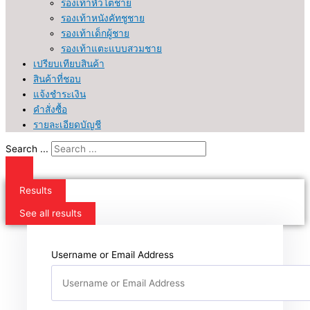
รองเท้าหัวโตชาย
รองเท้าหนังคัทชูชาย
รองเท้าเด็กผู้ชาย
รองเท้าแตะแบบสวมชาย
เปรียบเทียบสินค้า
สินค้าที่ชอบ
แจ้งชำระเงิน
คำสั่งซื้อ
รายละเอียดบัญชี
Search ...
Results
See all results
Username or Email Address