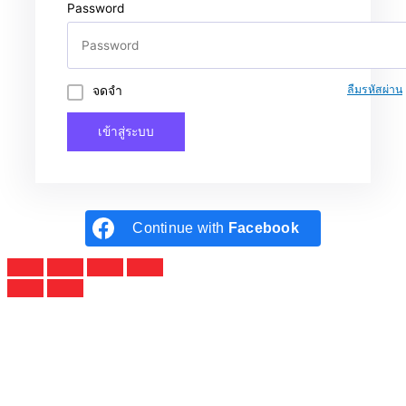
Password
จดจำ
ลืมรหัสผ่าน
เข้าสู่ระบบ
Continue with
Facebook