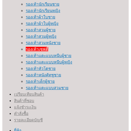
รองเท้านักเรียนชาย
รองเท้านักเรียนหญิง
รองเท้าผ้าใบชาย
รองเท้าผ้าใบผู้หญิง
รองเท้าสวมผู้ชาย
รองเท้าสวมผู้หญิง
รองเท้าสวมหนังชาย
รองเท้าเซฟตี้
รองเท้าแตะแบบหนีบผู้ชาย
รองเท้าแตะแบบหนีบผู้หญิง
รองเท้าหัวโตชาย
รองเท้าหนังคัทชูชาย
รองเท้าเด็กผู้ชาย
รองเท้าแตะแบบสวมชาย
เปรียบเทียบสินค้า
สินค้าที่ชอบ
แจ้งชำระเงิน
คำสั่งซื้อ
รายละเอียดบัญชี
ยี่ห้อ