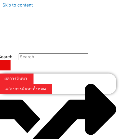
Skip to content
Search ...
ผลการค้นหา
แสดงการค้นหาทั้งหมด