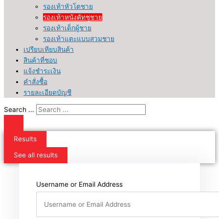
รองเท้าหัวโตชาย
รองเท้าหนังคัทชูชาย
รองเท้าเด็กผู้ชาย
รองเท้าแตะแบบสวมชาย
เปรียบเทียบสินค้า
สินค้าที่ชอบ
แจ้งชำระเงิน
คำสั่งซื้อ
รายละเอียดบัญชี
Search ...
Results
See all results
Username or Email Address