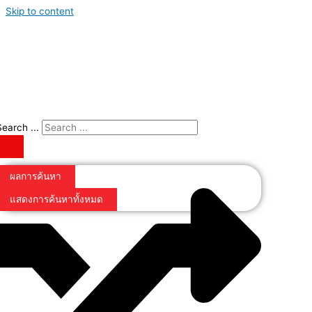
Skip to content
Search ...
ผลการค้นหา
แสดงการค้นหาทั้งหมด