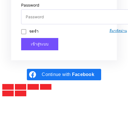
Password
จดจำ
ลืมรหัสผ่าน
เข้าสู่ระบบ
Continue with
Facebook