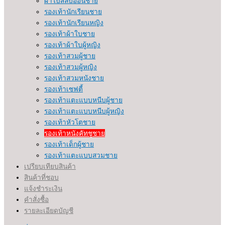
ผ้าใบสลิปออนชาย
รองเท้านักเรียนชาย
รองเท้านักเรียนหญิง
รองเท้าผ้าใบชาย
รองเท้าผ้าใบผู้หญิง
รองเท้าสวมผู้ชาย
รองเท้าสวมผู้หญิง
รองเท้าสวมหนังชาย
รองเท้าเซฟตี้
รองเท้าแตะแบบหนีบผู้ชาย
รองเท้าแตะแบบหนีบผู้หญิง
รองเท้าหัวโตชาย
รองเท้าหนังคัทชูชาย
รองเท้าเด็กผู้ชาย
รองเท้าแตะแบบสวมชาย
เปรียบเทียบสินค้า
สินค้าที่ชอบ
แจ้งชำระเงิน
คำสั่งซื้อ
รายละเอียดบัญชี