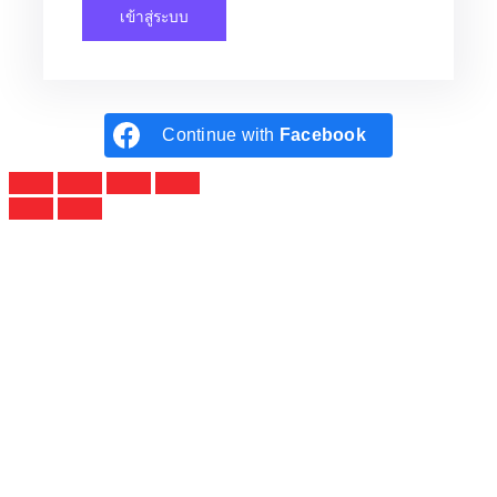
เข้าสู่ระบบ
Continue with
Facebook