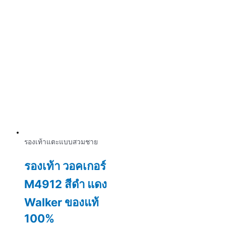
รองเท้าแตะแบบสวมชาย
รองเท้า วอคเกอร์
M4912 สีดำ แดง
Walker ของแท้
100%