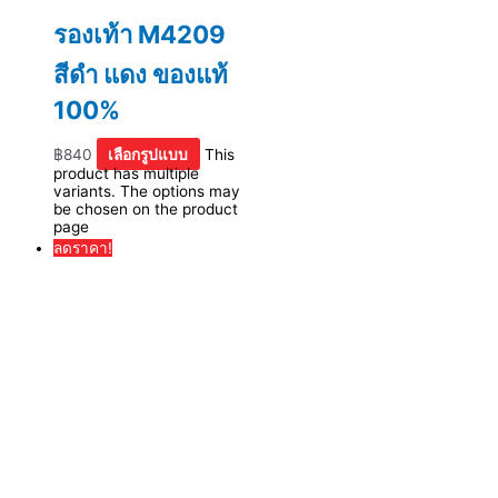
รองเท้า M4209
สีดำ แดง ของแท้
100%
฿
840
เลือกรูปแบบ
This
product has multiple
variants. The options may
be chosen on the product
page
ลดราคา!