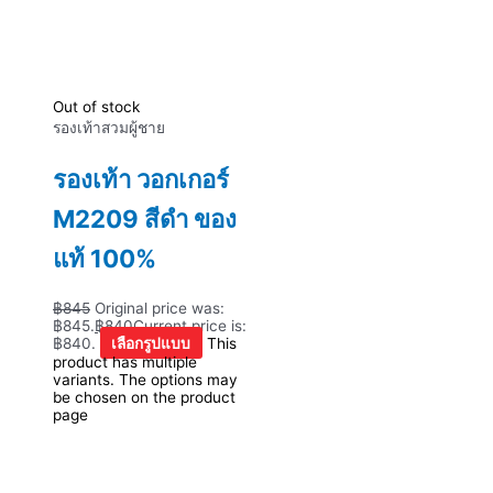
Out of stock
รองเท้าสวมผู้ชาย
รองเท้า วอกเกอร์
M2209 สีดำ ของ
แท้ 100%
฿
845
Original price was:
฿845.
฿
840
Current price is:
฿840.
เลือกรูปแบบ
This
product has multiple
variants. The options may
be chosen on the product
page