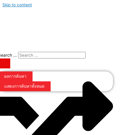
Skip to content
Search ...
ผลการค้นหา
แสดงการค้นหาทั้งหมด