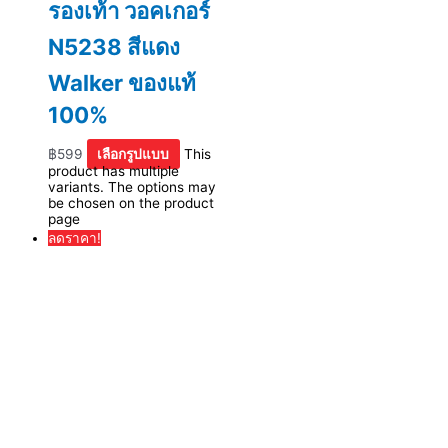
รองเท้า วอคเกอร์
N5238 สีแดง
Walker ของแท้
100%
฿
599
เลือกรูปแบบ
This
product has multiple
variants. The options may
be chosen on the product
page
ลดราคา!