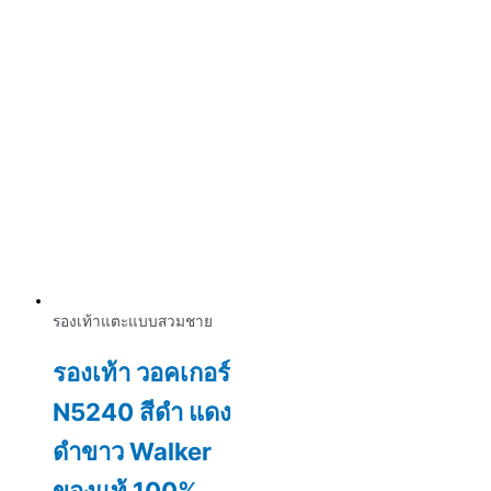
รองเท้าแตะแบบสวมชาย
รองเท้า วอคเกอร์
N5240 สีดำ แดง
ดำขาว Walker
ของแท้ 100%