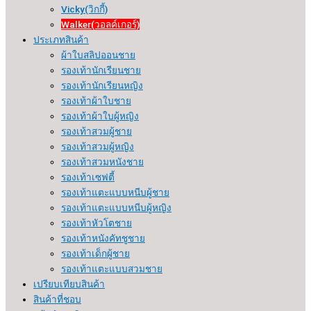
Vicky(วิกกี้)
Walker(วอลค์เกอร์)
ประเภทสินค้า
ผ้าใบสลิปออนชาย
รองเท้านักเรียนชาย
รองเท้านักเรียนหญิง
รองเท้าผ้าใบชาย
รองเท้าผ้าใบผู้หญิง
รองเท้าสวมผู้ชาย
รองเท้าสวมผู้หญิง
รองเท้าสวมหนังชาย
รองเท้าเซฟตี้
รองเท้าแตะแบบหนีบผู้ชาย
รองเท้าแตะแบบหนีบผู้หญิง
รองเท้าหัวโตชาย
รองเท้าหนังคัทชูชาย
รองเท้าเด็กผู้ชาย
รองเท้าแตะแบบสวมชาย
เปรียบเทียบสินค้า
สินค้าที่ชอบ