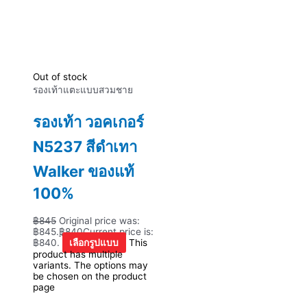
Out of stock
รองเท้าแตะแบบสวมชาย
รองเท้า วอคเกอร์
N5237 สีดำเทา
Walker ของแท้
100%
฿
845
Original price was:
฿845.
฿
840
Current price is:
฿840.
เลือกรูปแบบ
This
product has multiple
variants. The options may
be chosen on the product
page