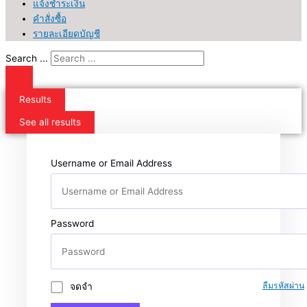
แจ้งชำระเงิน
คำสั่งซื้อ
รายละเอียดบัญชี
Search ...
Results
See all results
Username or Email Address
Password
จดจำ
ลืมรหัสผ่าน