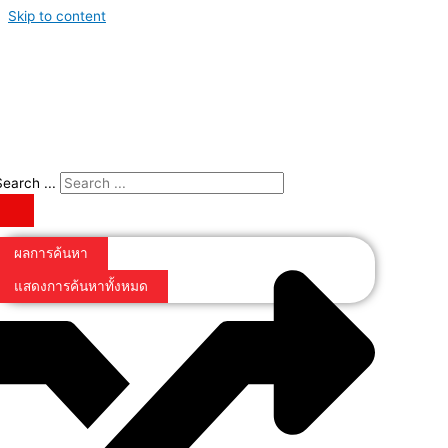
Skip to content
Search ...
ผลการค้นหา
แสดงการค้นหาทั้งหมด