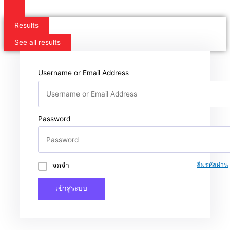
Results
See all results
Username or Email Address
Password
จดจำ
ลืมรหัสผ่าน
เข้าสู่ระบบ