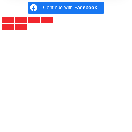
Continue with
Facebook