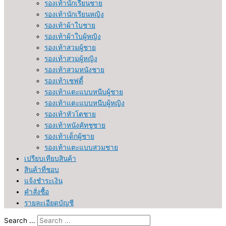
รองเท้านักเรียนชาย
รองเท้านักเรียนหญิง
รองเท้าผ้าใบชาย
รองเท้าผ้าใบผู้หญิง
รองเท้าสวมผู้ชาย
รองเท้าสวมผู้หญิง
รองเท้าสวมหนังชาย
รองเท้าเซฟตี้
รองเท้าแตะแบบหนีบผู้ชาย
รองเท้าแตะแบบหนีบผู้หญิง
รองเท้าหัวโตชาย
รองเท้าหนังคัทชูชาย
รองเท้าเด็กผู้ชาย
รองเท้าแตะแบบสวมชาย
เปรียบเทียบสินค้า
สินค้าที่ชอบ
แจ้งชำระเงิน
คำสั่งซื้อ
รายละเอียดบัญชี
Search ...