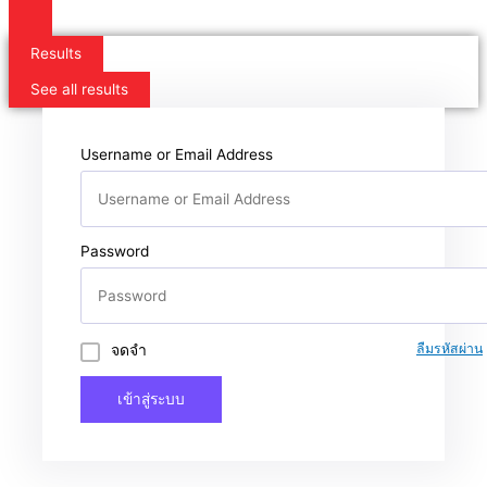
Results
See all results
Username or Email Address
Password
จดจำ
ลืมรหัสผ่าน
เข้าสู่ระบบ