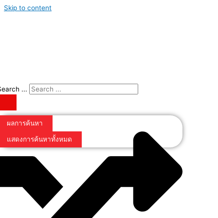
Skip to content
Search ...
ผลการค้นหา
แสดงการค้นหาทั้งหมด