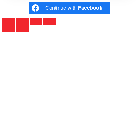
Continue with
Facebook