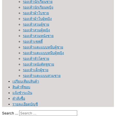
รองเท้านักเรียนชาย
รองเท้านักเรียนหญิง
รองเท้าผ้าใบชาย
รองเท้าผ้าใบผู้หญิง
รองเท้าสวมผู้ชาย
รองเท้าสวมผู้หญิง
รองเท้าสวมหนังชาย
รองเท้าเซฟตี้
รองเท้าแตะแบบหนีบผู้ชาย
รองเท้าแตะแบบหนีบผู้หญิง
รองเท้าหัวโตชาย
รองเท้าหนังคัทชูชาย
รองเท้าเด็กผู้ชาย
รองเท้าแตะแบบสวมชาย
เปรียบเทียบสินค้า
สินค้าที่ชอบ
แจ้งชำระเงิน
คำสั่งซื้อ
รายละเอียดบัญชี
Search ...